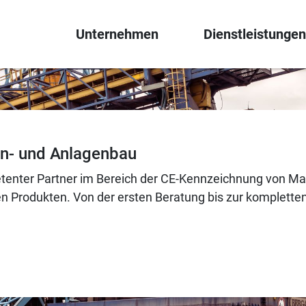
Unternehmen
Dienstleistungen
n- und Anlagenbau
enter Partner im Bereich der CE-Kennzeichnung von Ma
 Produkten. Von der ersten Beratung bis zur komplette