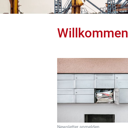
Willkomme
Newsletter anmelden