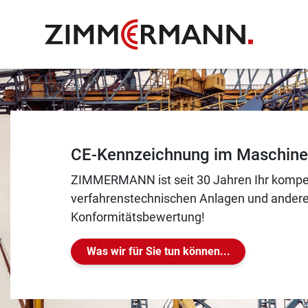
CE-Kennzeichnung im Maschine
ZIMMERMANN ist seit 30 Jahren Ihr kompet
verfahrenstechnischen Anlagen und anderen
Konformitätsbewertung!
Was wir für Sie tun können...